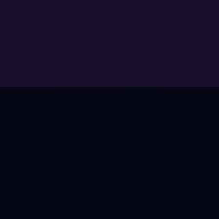
LÅS UPP DITT
CHAMPION STARTER
PACK